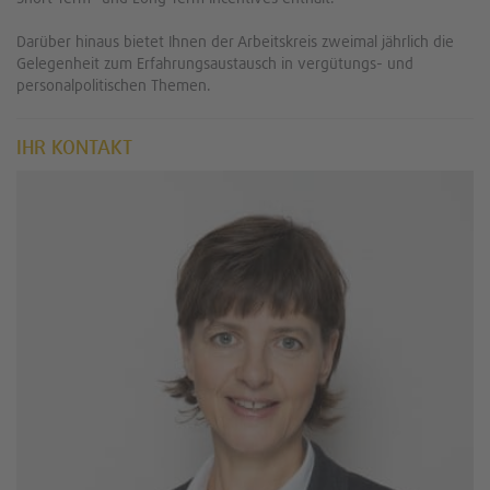
Darüber hinaus bietet Ihnen der Arbeitskreis zweimal jährlich die
Gelegenheit zum Erfahrungsaustausch in vergütungs- und
personalpolitischen Themen.
IHR KONTAKT