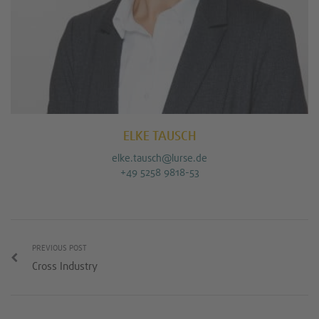
ELKE TAUSCH
elke.tausch@lurse.de
+49 5258 9818-53
PREVIOUS POST
Cross Industry