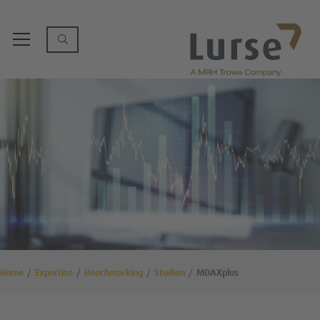
Home
Expertise
Benchmarking
Studien
MDAXplus