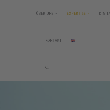
ÜBER UNS
EXPERTISE
DIGIT
KONTAKT