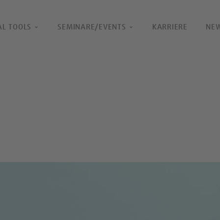
AL TOOLS
SEMINARE/EVENTS
KARRIERE
NE