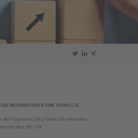
TERE INFORMATIONEN ZUM THEMA CTA
r den folgenden Links finden Sie wertvolles
wissen über das CTA