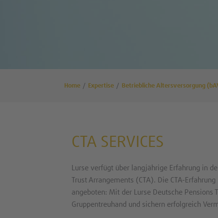
Home
Expertise
Betriebliche Altersversorgung (bA
CTA SERVICES
Lurse verfügt über langjährige Erfahrung in d
Trust Arrangements (CTA). Die CTA-Erfahrun
angeboten: Mit der Lurse Deutsche Pensions 
Gruppentreuhand und sichern erfolgreich Verm