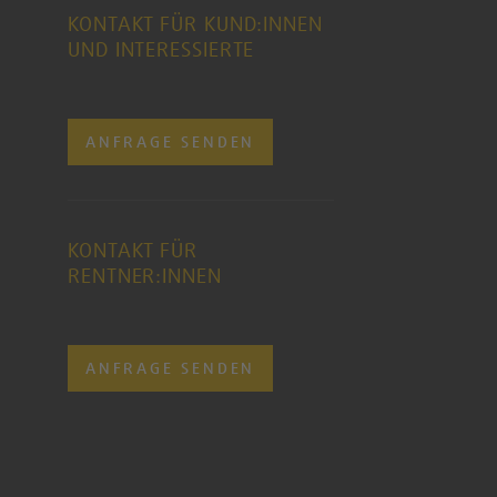
KONTAKT FÜR KUND:INNEN
UND INTERESSIERTE
ANFRAGE SENDEN
KONTAKT FÜR
RENTNER:INNEN
ANFRAGE SENDEN