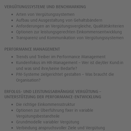
VERGÜTUNGSSYSTEME UND BENCHMARKING
Arten von Vergütungssystemen
Aufbau und Ausgestaltung von Gehaltsbändern
Anforderungen an Vergütungsvergleiche, Qualitätskriterien
Optionen zur leistungsgerechten Einkommensentwicklung
Transparenz und Kommunikation von Vergütungssystemen
PERFORMANCE MANAGEMENT
Trends und Treiber im Performance Management
Kundenfokus im HR-Management – Wer ist die/der Kund:in
und was sind ihre/seine Bedarfe?
PM-Systeme zielgerichtet gestalten – Was braucht die
Organisation?
ERFOLGS- UND LEISTUNGSABHÄNGIGE VERGÜTUNG –
UNTERSTÜTZUNG DER PERFORMANCE-ENTWICKLUNG
Die richtige Einkommensstruktur
Optionen zur Überführung fixer in variable
Vergütungsbestandteile
Grundmodelle variabler Vergütung
Verbindung anspruchsvoller Ziele und Vergütung