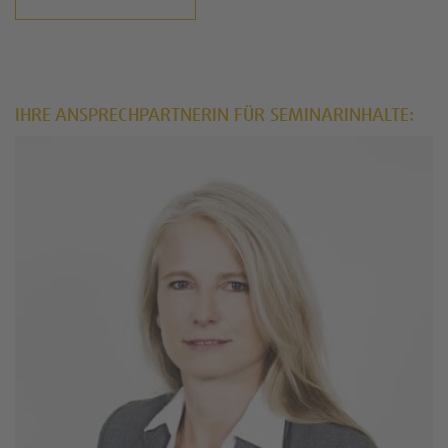
IHRE ANSPRECHPARTNERIN FÜR SEMINARINHALTE: