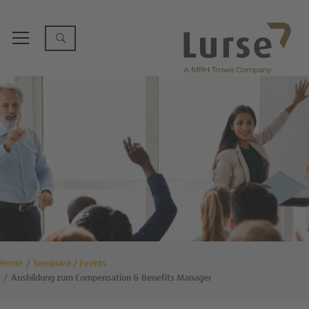
Home
Seminare / Events
Ausbildung zum Compensation & Benefits Manager