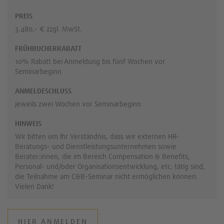
PREIS
3.480,- € zzgl. MwSt.
FRÜHBUCHERRABATT
10% Rabatt bei Anmeldung bis fünf Wochen vor
Seminarbeginn
ANMELDESCHLUSS
jeweils zwei Wochen vor Seminarbeginn
HINWEIS
Wir bitten um Ihr Verständnis, dass wir externen HR-
Beratungs- und Dienstleistungsunternehmen sowie
Berater:innen, die im Bereich Compensation & Benefits,
Personal- und/oder Organisationsentwicklung, etc. tätig sind,
die Teilnahme am C&B-Seminar nicht ermöglichen können.
Vielen Dank!
HIER ANMELDEN