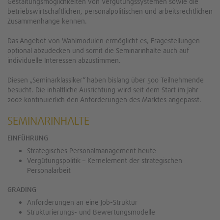
Gestaltungsmöglichkeiten von Vergütungssystemen sowie die
betriebswirtschaftlichen, personalpolitischen und arbeitsrechtlichen
Zusammenhänge kennen.
Das Angebot von Wahlmodulen ermöglicht es, Fragestellungen
optional abzudecken und somit die Seminarinhalte auch auf
individuelle Interessen abzustimmen.
Diesen „Seminarklassiker“ haben bislang über 500 Teilnehmende
besucht. Die inhaltliche Ausrichtung wird seit dem Start im Jahr
2002 kontinuierlich den Anforderungen des Marktes angepasst.
SEMINARINHALTE
EINFÜHRUNG
Strategisches Personalmanagement heute
Vergütungspolitik – Kernelement der strategischen
Personalarbeit
GRADING
Anforderungen an eine Job-Struktur
Strukturierungs- und Bewertungsmodelle