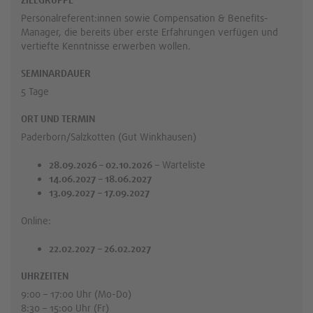
ZIELGRUPPE
Personalreferent:innen sowie Compensation & Benefits-
Manager, die bereits über erste Erfahrungen verfügen und
vertiefte Kenntnisse erwerben wollen.
SEMINARDAUER
5 Tage
ORT UND TERMIN
Paderborn/Salzkotten (Gut Winkhausen)
28.09.2026 – 02.10.2026
–
Warteliste
14.06.2027 – 18.06.2027
13.09.2027 – 17.09.2027
Online:
22.02.2027 – 26.02.2027
UHRZEITEN
9:00 – 17:00 Uhr (Mo-Do)
8:30 – 15:00 Uhr (Fr)