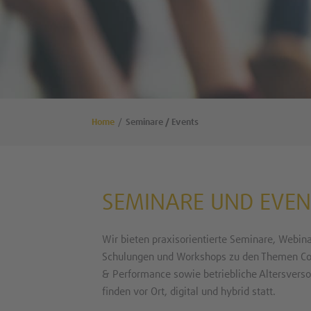
Home
Seminare / Events
SEMINARE UND EVEN
Wir bieten praxisorientierte Seminare, Webin
Schulungen und Workshops zu den Themen Com
& Performance sowie betriebliche Altersverso
finden vor Ort, digital und hybrid statt.