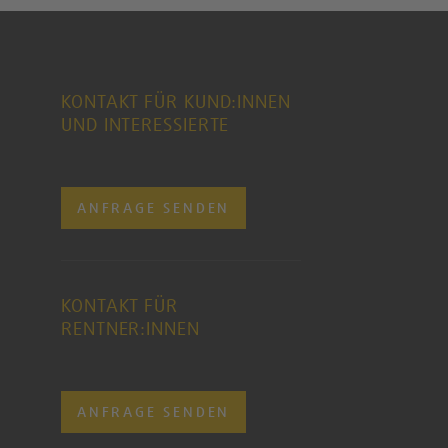
KONTAKT FÜR KUND:INNEN
UND INTERESSIERTE
ANFRAGE SENDEN
KONTAKT FÜR
RENTNER:INNEN
ANFRAGE SENDEN