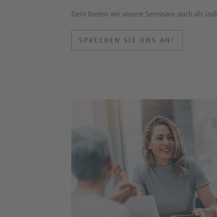
Gern bieten wir unsere Seminare auch als ind
SPRECHEN SIE UNS AN!