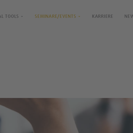
AL TOOLS
SEMINARE/EVENTS
KARRIERE
NE