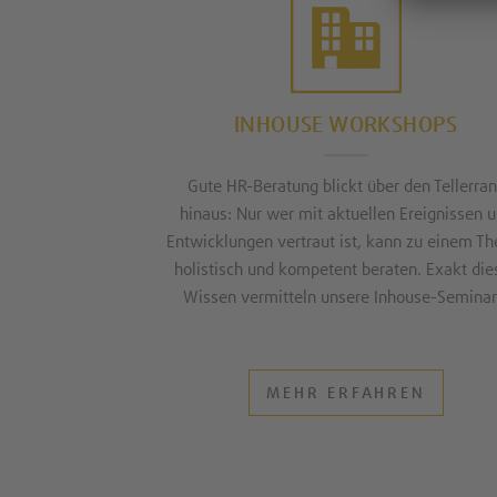
INHOUSE WORKSHOPS
Gute HR-Beratung blickt über den Tellerra
hinaus: Nur wer mit aktuellen Ereignissen 
Entwicklungen vertraut ist, kann zu einem T
holistisch und kompetent beraten. Exakt die
Wissen vermitteln unsere Inhouse-Seminar
MEHR ERFAHREN