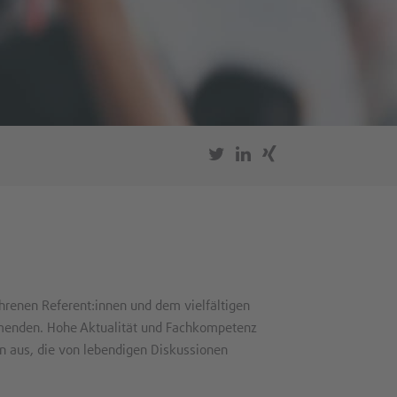
ahrenen Referent:innen und dem vielfältigen
menden. Hohe Aktualität und Fachkompetenz
n aus, die von lebendigen Diskussionen