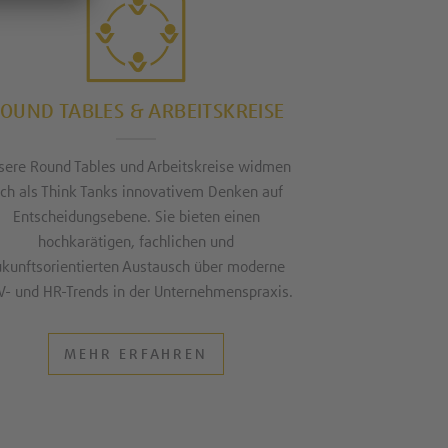
OUND TABLES & ARBEITSKREISE
sere Round Tables und Arbeitskreise widmen
ich als Think Tanks innovativem Denken auf
Entscheidungsebene. Sie bieten einen
hochkarätigen, fachlichen und
ukunftsorientierten Austausch über moderne
V- und HR-Trends in der Unternehmenspraxis.
MEHR ERFAHREN