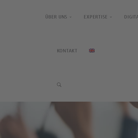
ÜBER UNS
EXPERTISE
DIGIT
KONTAKT