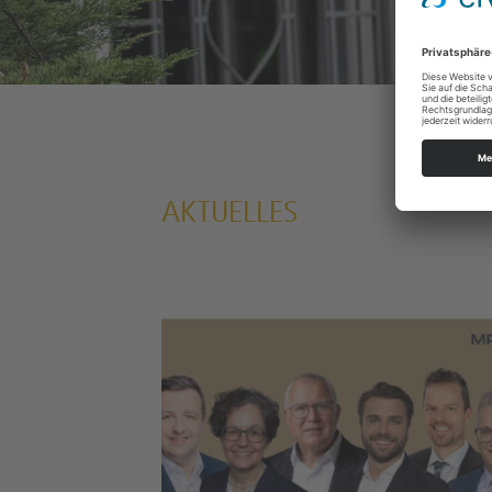
AKTUELLES