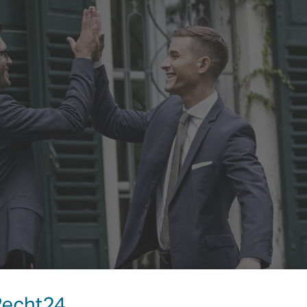
DEINE KARRIERECHANCE