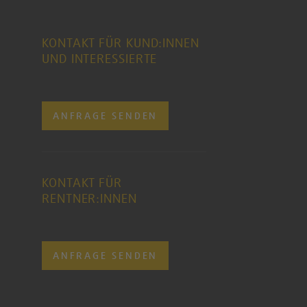
KONTAKT FÜR KUND:INNEN
UND INTERESSIERTE
ANFRAGE SENDEN
KONTAKT FÜR
RENTNER:INNEN
ANFRAGE SENDEN