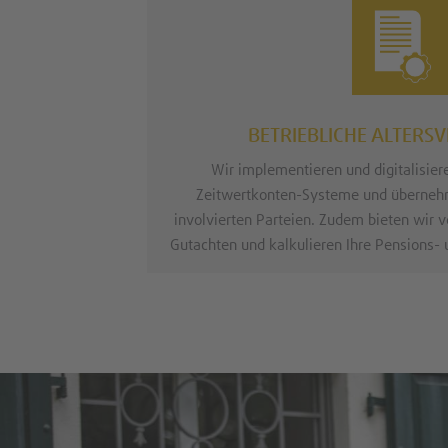
BETRIEBLICHE ALTER
Wir implementieren und digitalisier
Zeitwertkonten-Systeme und übernehm
involvierten Parteien. Zudem bieten wir
Gutachten und kalkulieren Ihre Pensions- 