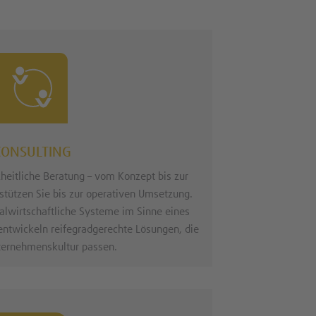
CONSULTING
heitliche Beratung – vom Konzept bis zur
tützen Sie bis zur operativen Umsetzung.
alwirtschaftliche Systeme im Sinne eines
ntwickeln reifegradgerechte Lösungen, die
nternehmenskultur passen.