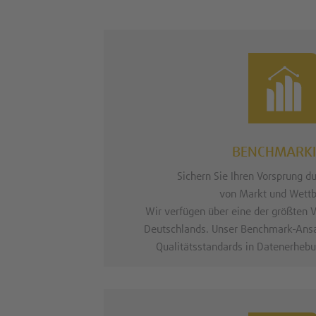
BENCHMARK
Sichern Sie Ihren Vorsprung d
von Markt und Wett
Wir verfügen über eine der größten
Deutschlands. Unser Benchmark-Ansat
Qualitätsstandards in Datenerheb