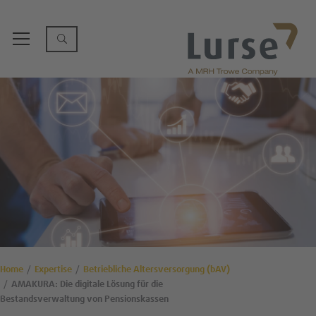
Home
Expertise
Betriebliche Altersversorgung (bAV)
AMAKURA: Die digitale Lösung für die
Bestandsverwaltung von Pensionskassen