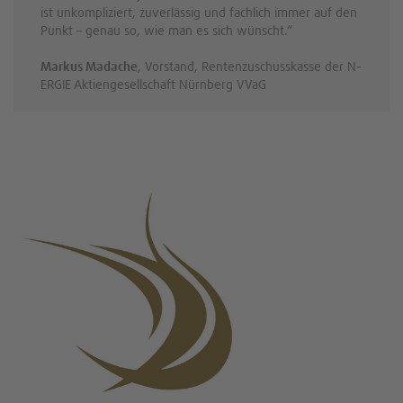
ist unkompliziert, zuverlässig und fachlich immer auf den
Punkt – genau so, wie man es sich wünscht.“
Markus Madache
, Vorstand, Rentenzuschusskasse der N-
ERGIE Aktiengesellschaft Nürnberg VVaG