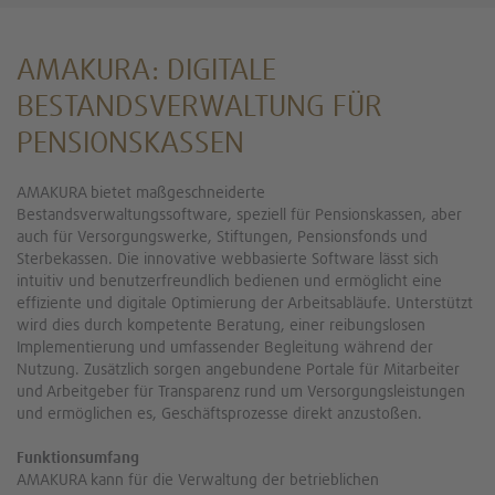
AMAKURA: DIGITALE
BESTANDSVERWALTUNG FÜR
PENSIONSKASSEN
AMAKURA bietet maßgeschneiderte
Bestandsverwaltungssoftware, speziell für Pensionskassen, aber
auch für Versorgungswerke, Stiftungen, Pensionsfonds und
Sterbekassen. Die innovative webbasierte Software lässt sich
intuitiv und benutzerfreundlich bedienen und ermöglicht eine
effiziente und digitale Optimierung der Arbeitsabläufe. Unterstützt
wird dies durch kompetente Beratung, einer reibungslosen
Implementierung und umfassender Begleitung während der
Nutzung. Zusätzlich sorgen angebundene Portale für Mitarbeiter
und Arbeitgeber für Transparenz rund um Versorgungsleistungen
und ermöglichen es, Geschäftsprozesse direkt anzustoßen.
Funktionsumfang
AMAKURA kann für die Verwaltung der betrieblichen