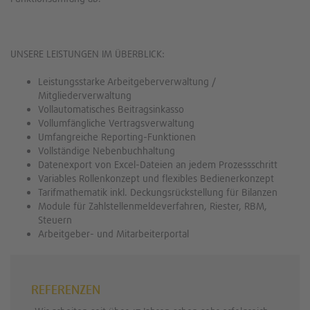
UNSERE LEISTUNGEN IM ÜBERBLICK:
Leistungsstarke Arbeitgeberverwaltung /
Mitgliederverwaltung
Vollautomatisches Beitragsinkasso
Vollumfängliche Vertragsverwaltung
Umfangreiche Reporting-Funktionen
Vollständige Nebenbuchhaltung
Datenexport von Excel-Dateien an jedem Prozessschritt
Variables Rollenkonzept und flexibles Bedienerkonzept
Tarifmathematik inkl. Deckungsrückstellung für Bilanzen
Module für Zahlstellenmeldeverfahren, Riester, RBM,
Steuern
Arbeitgeber- und Mitarbeiterportal
REFERENZEN