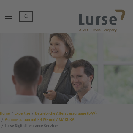
Home
Expertise
Betriebliche Altersversorgung (bAV)
Administration mit P·LIVE und AMAKURA
Lurse Digital Insurance Services