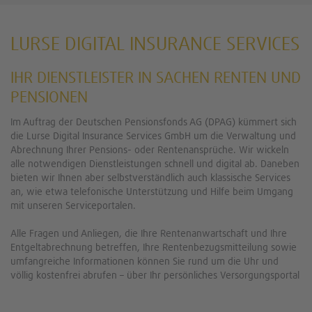
LURSE DIGITAL INSURANCE SERVICES
IHR DIENSTLEISTER IN SACHEN RENTEN UND
PENSIONEN
Im Auftrag der Deutschen Pensionsfonds AG (DPAG) kümmert sich
die Lurse Digital Insurance Services GmbH um die Verwaltung und
Abrechnung Ihrer Pensions- oder Rentenansprüche. Wir wickeln
alle notwendigen Dienstleistungen schnell und digital ab. Daneben
bieten wir Ihnen aber selbstverständlich auch klassische Services
an, wie etwa telefonische Unterstützung und Hilfe beim Umgang
mit unseren Serviceportalen.
Alle Fragen und Anliegen, die Ihre Rentenanwartschaft und Ihre
Entgeltabrechnung betreffen, Ihre Rentenbezugsmitteilung sowie
umfangreiche Informationen können Sie rund um die Uhr und
völlig kostenfrei abrufen – über Ihr persönliches Versorgungsportal