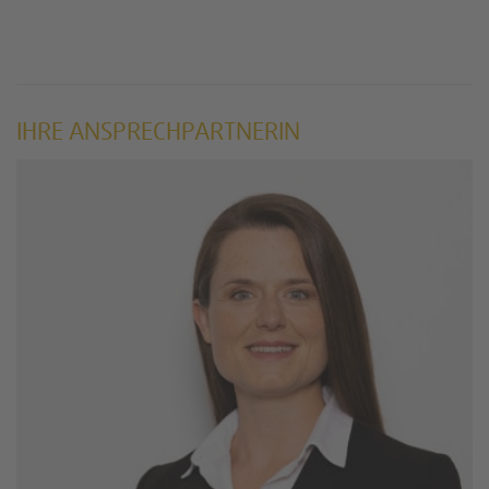
IHRE ANSPRECHPARTNERIN