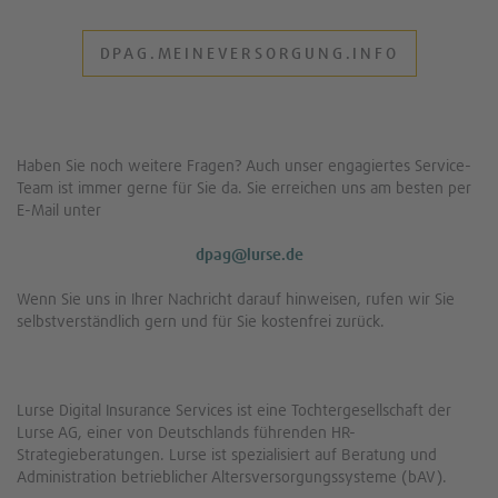
DPAG.MEINEVERSORGUNG.INFO
Haben Sie noch weitere Fragen? Auch unser engagiertes Service-
Team ist immer gerne für Sie da. Sie erreichen uns am besten per
E-Mail unter
dpag@lurse.de
Wenn Sie uns in Ihrer Nachricht darauf hinweisen, rufen wir Sie
selbstverständlich gern und für Sie kostenfrei zurück.
Lurse Digital Insurance Services ist eine Tochtergesellschaft der
Lurse AG, einer von Deutschlands führenden HR-
Strategieberatungen. Lurse ist spezialisiert auf Beratung und
Administration betrieblicher Altersversorgungssysteme (bAV).