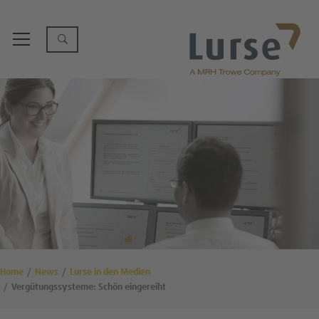
Home
News
Lurse in den Medien
Vergütungssysteme: Schön eingereiht