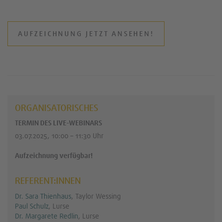
AUFZEICHNUNG JETZT ANSEHEN!
ORGANISATORISCHES
TERMIN DES LIVE-WEBINARS
03.07.2025, 10:00 – 11:30 Uhr
Aufzeichnung verfügbar!
REFERENT:INNEN
Dr. Sara Thienhaus
, Taylor Wessing
Paul Schulz
, Lurse
Dr. Margarete Redlin
, Lurse