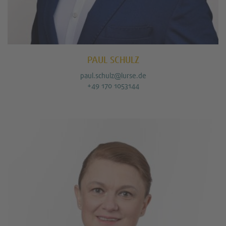
PAUL SCHULZ
paul.schulz@lurse.de
+49 170 1053144