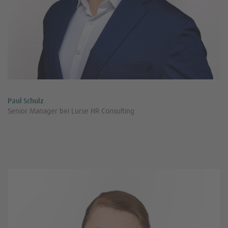
Paul Schulz
Senior Manager bei Lurse HR Consulting