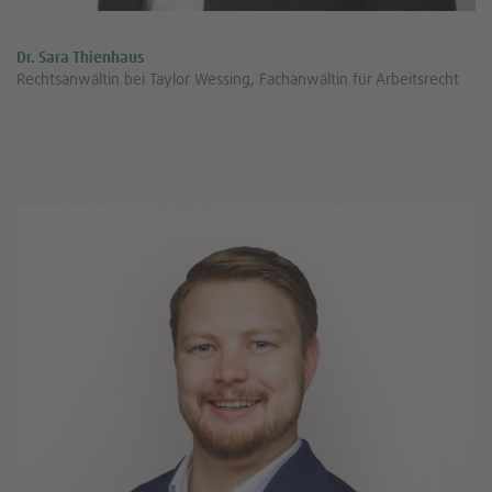
Dr. Sara Thienhaus
Rechtsanwältin bei Taylor Wessing, Fachanwältin für Arbeitsrecht