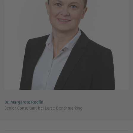
Dr. Margarete Redlin
Senior Consultant bei Lurse Benchmarking