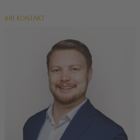
IHR KONTAKT