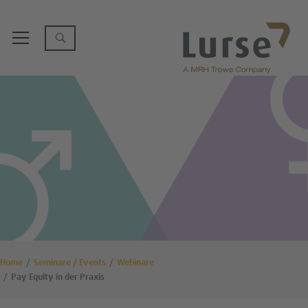
Home
Seminare / Events
Webinare
Pay Equity in der Praxis