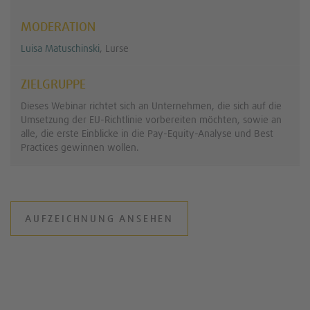
MODERATION
Luisa Matuschinski
, Lurse
ZIELGRUPPE
Dieses Webinar richtet sich an Unternehmen, die sich auf die
Umsetzung der EU-Richtlinie vorbereiten möchten, sowie an
alle, die erste Einblicke in die Pay-Equity-Analyse und Best
Practices gewinnen wollen.
AUFZEICHNUNG ANSEHEN