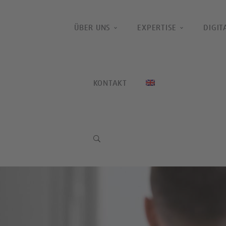
ÜBER UNS
EXPERTISE
DIGIT
KONTAKT