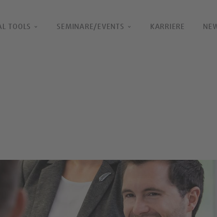
AL TOOLS
SEMINARE/EVENTS
KARRIERE
NE