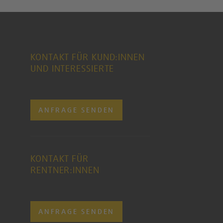
KONTAKT FÜR KUND:INNEN
UND INTERESSIERTE
ANFRAGE SENDEN
KONTAKT FÜR
RENTNER:INNEN
ANFRAGE SENDEN