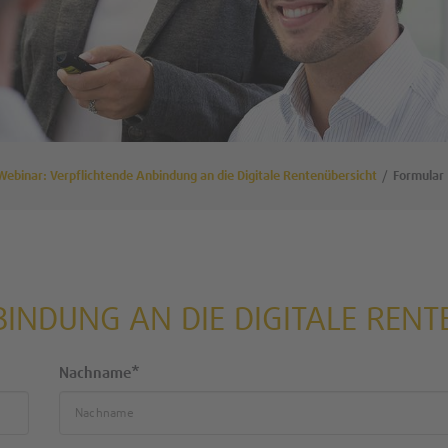
Webinar: Verpflichtende Anbindung an die Digitale Rentenübersicht
Formular
INDUNG AN DIE DIGITALE RENT
Nachname*