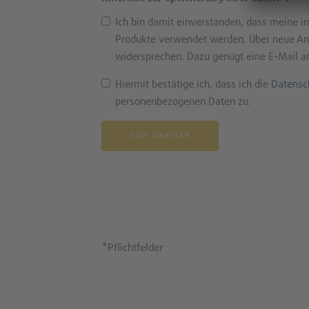
Ich bin damit einverstanden, dass meine 
Produkte verwendet werden. Über neue Ang
widersprechen. Dazu genügt eine E-Mail a
Hiermit bestätige ich, dass ich die
Datensc
personenbezogenen Daten zu.
*Pflichtfelder