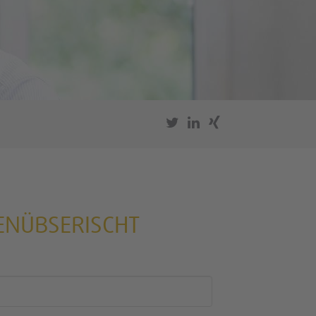
ENÜBSERISCHT