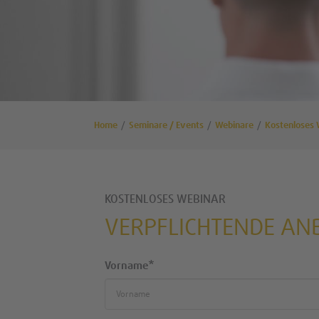
Home
Seminare / Events
Webinare
Kostenloses 
KOSTENLOSES WEBINAR
VERPFLICHTENDE ANB
Vorname*