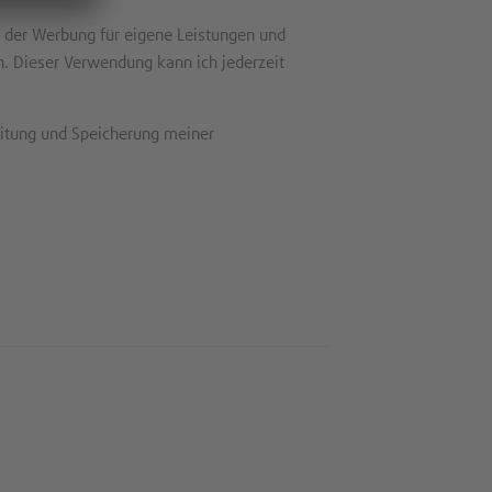
 der Werbung für eigene Leistungen und
. Dieser Verwendung kann ich jederzeit
itung und Speicherung meiner