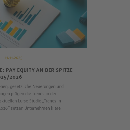
11.11.2025
E: PAY EQUITY AN DER SPITZE
025/2026
onen, gesetzliche Neuerungen und
ungen prägen die Trends in der
aktuellen Lurse Studie „Trends in
2026“ setzen Unternehmen klare