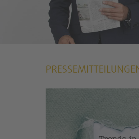
PRESSEMITTEILUNGE