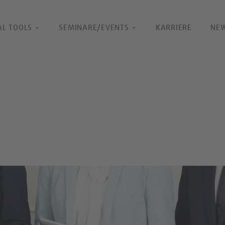
AL TOOLS
SEMINARE/EVENTS
KARRIERE
NE