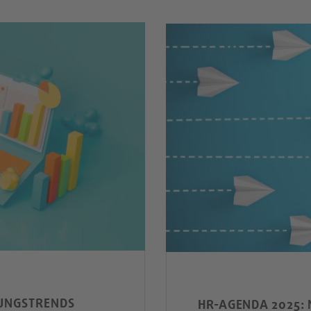
TUNGSTRENDS
HR-AGENDA 2025: