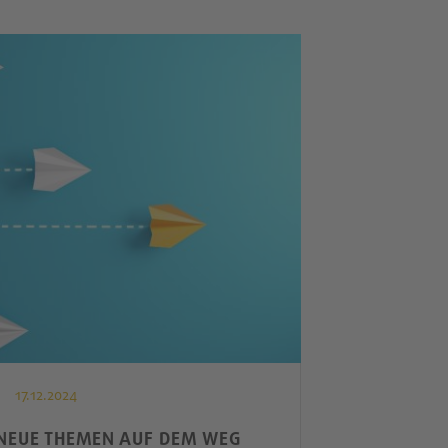
17.12.2024
 NEUE THEMEN AUF DEM WEG