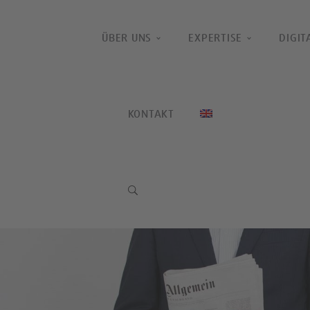
ÜBER UNS
EXPERTISE
DIGIT
KONTAKT