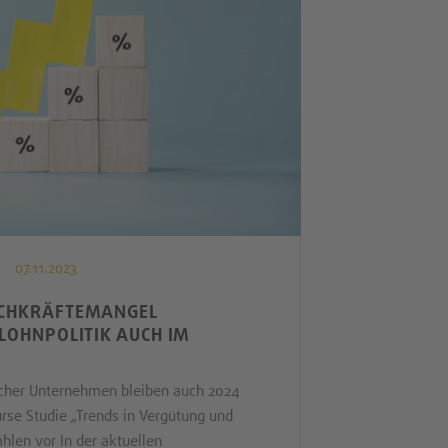
07.11.2023
ACHKRÄFTEMANGEL
 LOHNPOLITIK AUCH IM
cher Unternehmen bleiben auch 2024
rse Studie „Trends in Vergütung und
hlen vor In der aktuellen