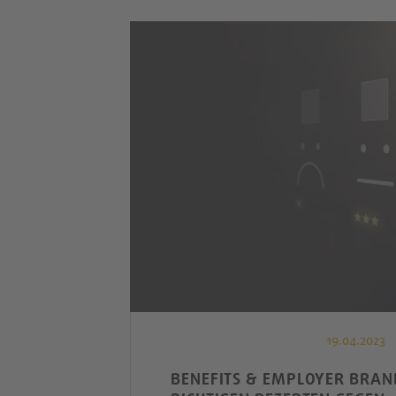
19.04.2023
BENEFITS & EMPLOYER BRAND