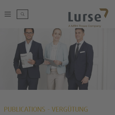
PUBLICATIONS - VERGÜTUNG