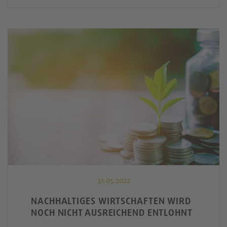
31.05.2022
NACHHALTIGES WIRTSCHAFTEN WIRD
NOCH NICHT AUSREICHEND ENTLOHNT