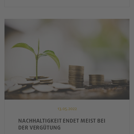
13.05.2022
NACHHALTIGKEIT ENDET MEIST BEI
DER VERGÜTUNG