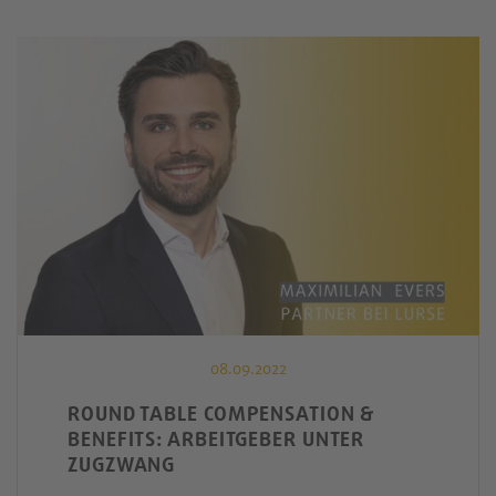
08.09.2022
ROUND TABLE COMPENSATION &
BENEFITS: ARBEITGEBER UNTER
ZUGZWANG