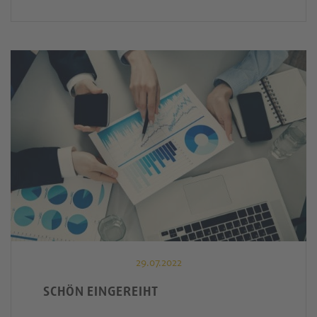
29.07.2022
SCHÖN EINGEREIHT