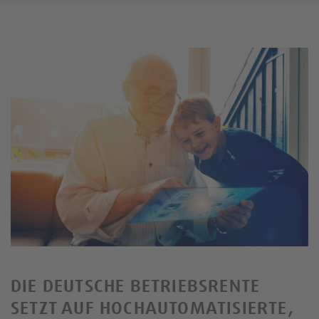
DIE DEUTSCHE BETRIEBSRENTE
SETZT AUF HOCHAUTOMATISIERTE,