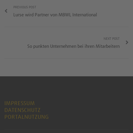
PREVIOUS POST
Lurse wird Partner von MBWL International
NEXT POST
So punkten Unternehmen bei ihren Mitarbeitern
IMPRESSUM
DATENSCHUTZ
PORTALNUTZUNG