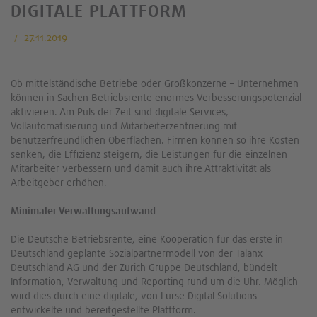
DIGITALE PLATTFORM
27.11.2019
Ob mittelständische Betriebe oder Großkonzerne – Unternehmen
können in Sachen Betriebsrente enormes Verbesserungspotenzial
aktivieren. Am Puls der Zeit sind digitale Services,
Vollautomatisierung und Mitarbeiterzentrierung mit
benutzerfreundlichen Oberflächen. Firmen können so ihre Kosten
senken, die Effizienz steigern, die Leistungen für die einzelnen
Mitarbeiter verbessern und damit auch ihre Attraktivität als
Arbeitgeber erhöhen.
Minimaler Verwaltungsaufwand
Die Deutsche Betriebsrente, eine Kooperation für das erste in
Deutschland geplante Sozialpartnermodell von der Talanx
Deutschland AG und der Zurich Gruppe Deutschland, bündelt
Information, Verwaltung und Reporting rund um die Uhr. Möglich
wird dies durch eine digitale, von Lurse Digital Solutions
entwickelte und bereitgestellte Plattform.