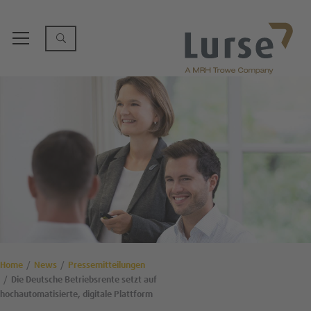
Home
News
Pressemitteilungen
Die Deutsche Betriebsrente setzt auf
hochautomatisierte, digitale Plattform