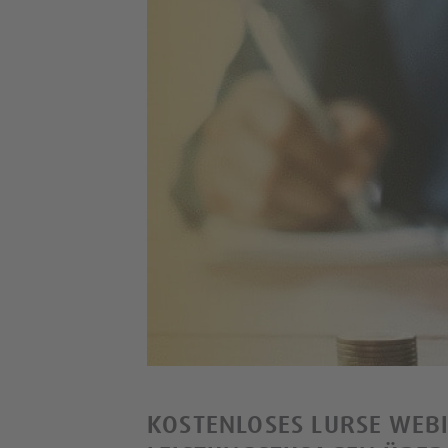
KOSTENLOSES LURSE WEB