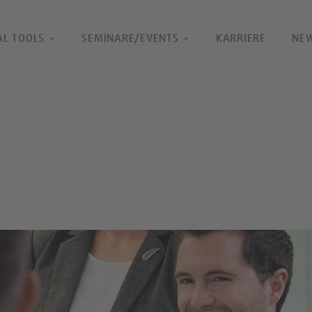
AL TOOLS
SEMINARE/EVENTS
KARRIERE
NE