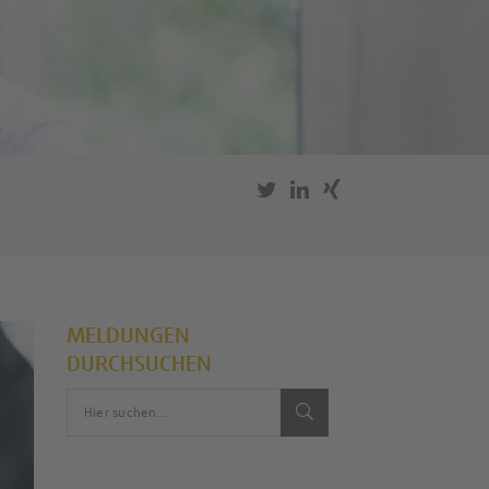
MELDUNGEN
DURCHSUCHEN