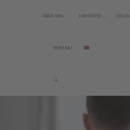
ÜBER UNS
EXPERTISE
DIGIT
KONTAKT