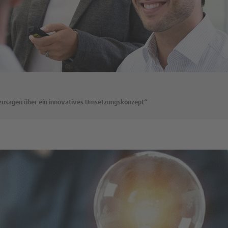
szusagen über ein innovatives Umsetzungskonzept“