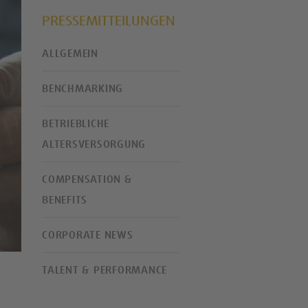
PRESSEMITTEILUNGEN
ALLGEMEIN
BENCHMARKING
BETRIEBLICHE
ALTERSVERSORGUNG
COMPENSATION &
BENEFITS
CORPORATE NEWS
TALENT & PERFORMANCE