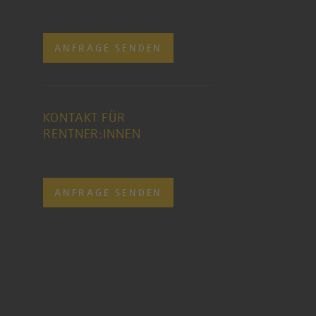
ANFRAGE SENDEN
KONTAKT FÜR
RENTNER:INNEN
ANFRAGE SENDEN