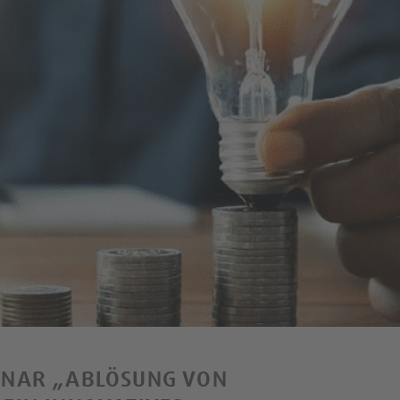
INAR „ABLÖSUNG VON