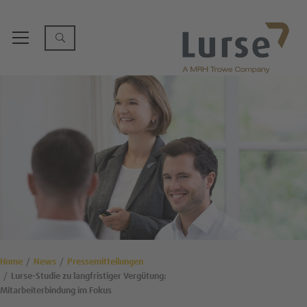
Home
News
Pressemitteilungen
Lurse-Studie zu langfristiger Vergütung:
Mitarbeiterbindung im Fokus