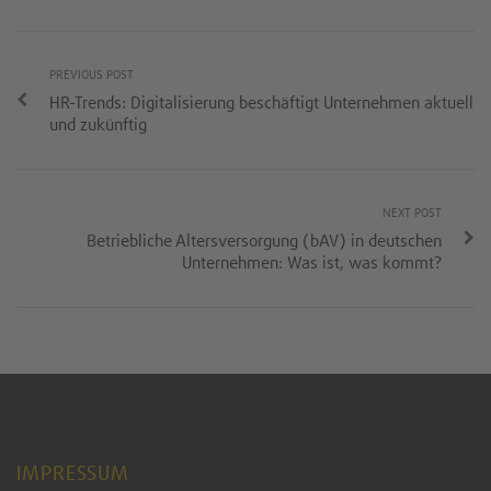
PREVIOUS POST
HR-Trends: Digitalisierung beschäftigt Unternehmen aktuell
und zukünftig
NEXT POST
Betriebliche Altersversorgung (bAV) in deutschen
Unternehmen: Was ist, was kommt?
IMPRESSUM