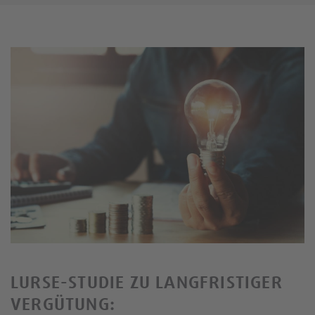
LURSE-STUDIE ZU LANGFRISTIGER
VERGÜTUNG: