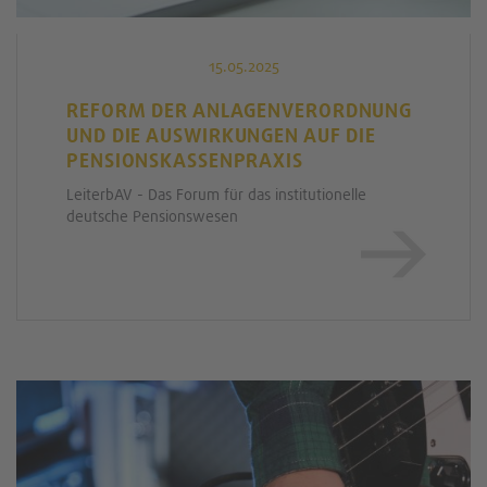
15.05.2025
REFORM DER ANLAGENVERORDNUNG
UND DIE AUSWIRKUNGEN AUF DIE
PENSIONSKASSENPRAXIS
LeiterbAV - Das Forum für das institutionelle
deutsche Pensionswesen