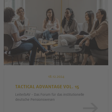
18.12.2024
TACTICAL ADVANTAGE VOL. 15
LeiterbAV - Das Forum für das institutionelle
deutsche Pensionswesen