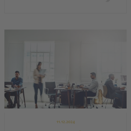
11.12.2024