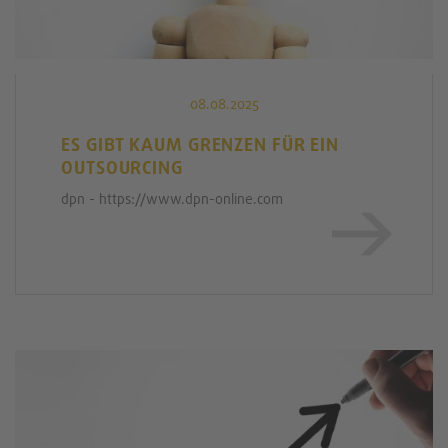
08.08.2025
ES GIBT KAUM GRENZEN FÜR EIN
OUTSOURCING
dpn - https://www.dpn-online.com