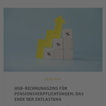
23.05.2024
HGB-RECHNUNGSZINS FÜR
PENSIONSVERPFLICHTUNGEN: DAS
ENDE DER ENTLASTUNG