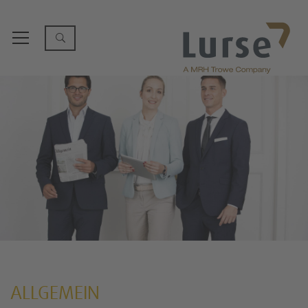
ALLGEMEIN