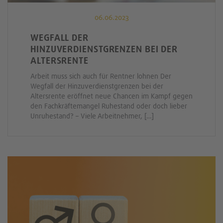
06.06.2023
WEGFALL DER
HINZUVERDIENSTGRENZEN BEI DER
ALTERSRENTE
Arbeit muss sich auch für Rentner lohnen Der
Wegfall der Hinzuverdienstgrenzen bei der
Altersrente eröffnet neue Chancen im Kampf gegen
den Fachkräftemangel Ruhestand oder doch lieber
Unruhestand? – Viele Arbeitnehmer, […]