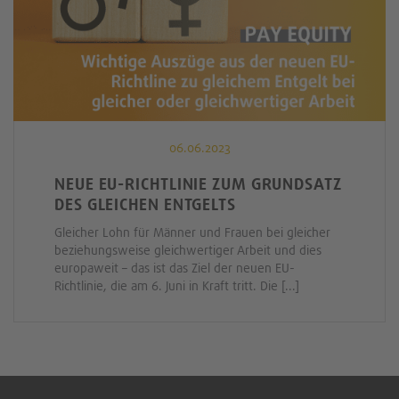
06.06.2023
NEUE EU-RICHTLINIE ZUM GRUNDSATZ
DES GLEICHEN ENTGELTS
Gleicher Lohn für Männer und Frauen bei gleicher
beziehungsweise gleichwertiger Arbeit und dies
europaweit – das ist das Ziel der neuen EU-
Richtlinie, die am 6. Juni in Kraft tritt. Die [...]