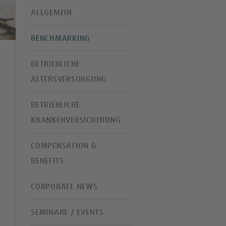
ALLGEMEIN
BENCHMARKING
BETRIEBLICHE
ALTERSVERSORGUNG
BETRIEBLICHE
KRANKENVERSICHERUNG
COMPENSATION &
BENEFITS
CORPORATE NEWS
SEMINARE / EVENTS