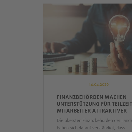
14.04.2020
FINANZBEHÖRDEN MACHEN
UNTERSTÜTZUNG FÜR TEILZEIT
MITARBEITER ATTRAKTIVER
Die obersten Finanzbehörden der Länd
haben sich darauf verständigt, dass