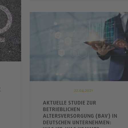
Z
22.04.2021
AKTUELLE STUDIE ZUR
BETRIEBLICHEN
ALTERSVERSORGUNG (BAV) IN
DEUTSCHEN UNTERNEHMEN: