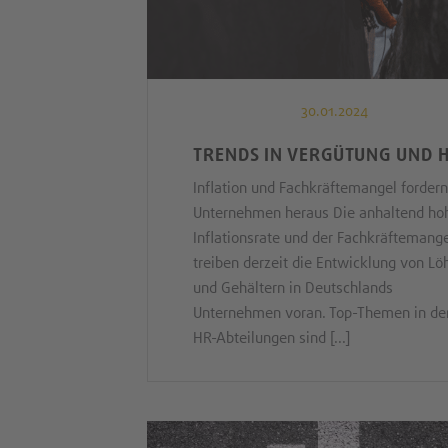
30.01.2024
TRENDS IN VERGÜTUNG UND 
Inflation und Fachkräftemangel fordern
Unternehmen heraus Die anhaltend ho
Inflationsrate und der Fachkräftemang
treiben derzeit die Entwicklung von L
und Gehältern in Deutschlands
Unternehmen voran. Top-Themen in de
HR-Abteilungen sind [...]