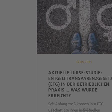
07.06.2021
AKTUELLE LURSE-STUDIE:
ENTGELTTRANSPARENZGESET
(ETG) IN DER BETRIEBLICHEN
PRAXIS … WAS WURDE
ERREICHT?
Seit Anfang 2018 können laut ETG
Beschäftigte ihren individuellen