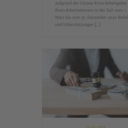
aufgrund der Corona-Krise Arbeitgeber
ihren Arbeitnehmern in der Zeit vom 1.
März bis zum 31. Dezember 2020 Beihi
und Unterstützungen […]
24.01.2020