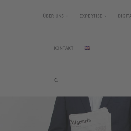
ÜBER UNS
EXPERTISE
DIGIT
KONTAKT