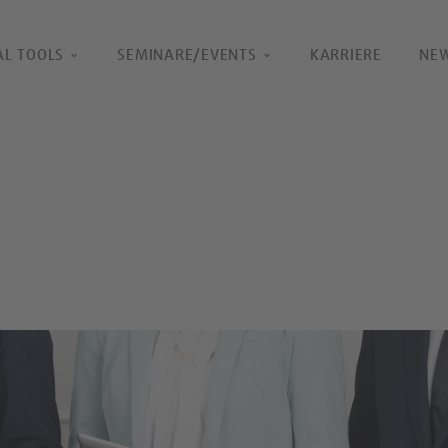
AL TOOLS
SEMINARE/EVENTS
KARRIERE
NE