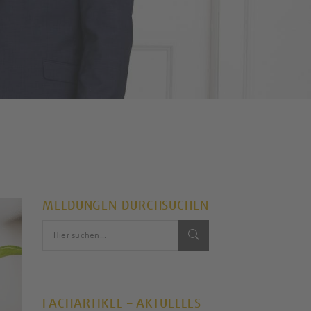
MELDUNGEN DURCHSUCHEN
FACHARTIKEL – AKTUELLES