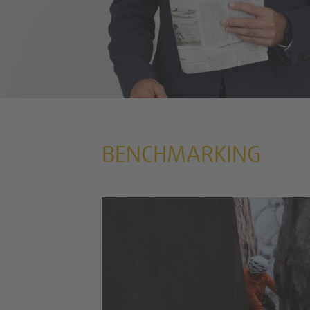
BENCHMARKING