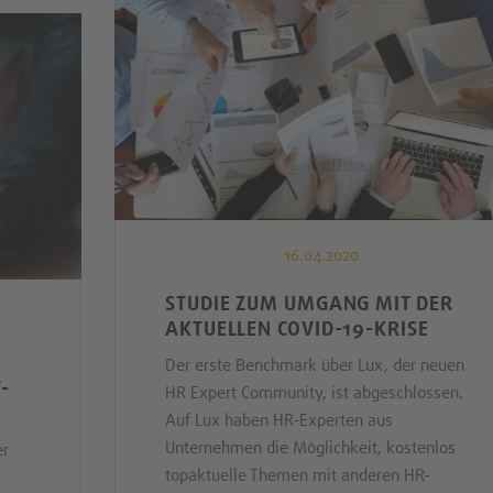
16.04.2020
STUDIE ZUM UMGANG MIT DER
AKTUELLEN COVID-19-KRISE
Der erste Benchmark über Lux, der neuen
-
HR Expert Community, ist abgeschlossen.
Auf Lux haben HR-Experten aus
Unternehmen die Möglichkeit, kostenlos
er
topaktuelle Themen mit anderen HR-