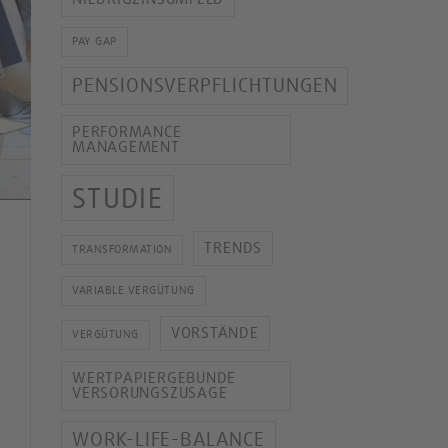
PAY GAP
PENSIONSVERPFLICHTUNGEN
PERFORMANCE
MANAGEMENT
STUDIE
TRENDS
TRANSFORMATION
VARIABLE VERGÜTUNG
VORSTÄNDE
VERGÜTUNG
WERTPAPIERGEBUNDE
VERSORUNGSZUSAGE
WORK-LIFE-BALANCE