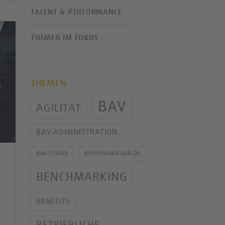
TALENT & PERFORMANCE
THEMEN IM FOKUS
THEMEN
BAV
AGILITÄT
BAV-ADMINISTRATION
BAV-STUDIE
BENCHMARK DIALOG
BENCHMARKING
BENEFITS
BETRIEBLICHE