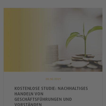
20.10.2021
KOSTENLOSE STUDIE: NACHHALTIGES
HANDELN VON
GESCHÄFTSFÜHRUNGEN UND
VORSTÄNDEN