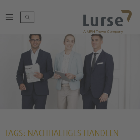
TAGS: NACHHALTIGES HANDELN