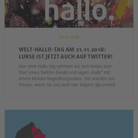
20.11.2018
WELT-HALLO-TAG AM 21.11.2018:
LURSE IST JETZT AUCH AUF TWITTER!
Den Welt-Hallo-Tag nehmen wir zum Anlass zum
Start eines Twitter-Kanals und sagen „Hallo“ mit
einem kleinen Begrüßungsvideo. Wir würden uns
freuen, wenn Sie uns auch hier folgen! @LurseAG