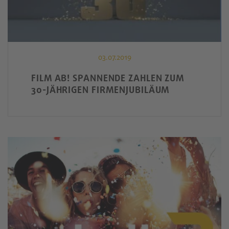
03.07.2019
FILM AB! SPANNENDE ZAHLEN ZUM
30-JÄHRIGEN FIRMENJUBILÄUM