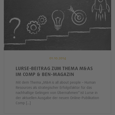
01.10.2014
LURSE-BEITRAG ZUM THEMA M&AS
IM COMP & BEN-MAGAZIN
Mit dem Thema „M&A is all about people – Human
Resources als strategischer Erfolgsfaktor für das
nachhaltige Gelingen von Übernahmen“ ist Lurse in
der aktuellen Ausgabe der neuen Online-Publikation
Comp […]