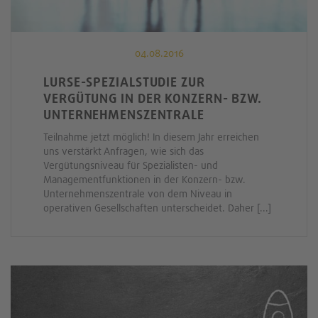
04.08.2016
LURSE-SPEZIALSTUDIE ZUR
VERGÜTUNG IN DER KONZERN- BZW.
UNTERNEHMENSZENTRALE
Teilnahme jetzt möglich! In diesem Jahr erreichen
uns verstärkt Anfragen, wie sich das
Vergütungsniveau für Spezialisten- und
Managementfunktionen in der Konzern- bzw.
Unternehmenszentrale von dem Niveau in
operativen Gesellschaften unterscheidet. Daher [...]