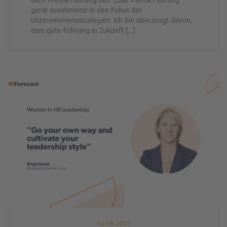
gerät zunehmend in den Fokus der
Unternehmensstrategien. Ich bin überzeugt davon,
dass gute Führung in Zukunft […]
14.06.2021