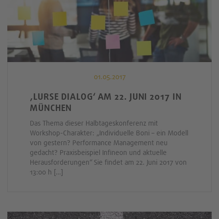
01.05.2017
‚LURSE DIALOG‘ AM 22. JUNI 2017 IN
MÜNCHEN
Das Thema dieser Halbtageskonferenz mit
Workshop-Charakter: „Individuelle Boni – ein Modell
von gestern? Performance Management neu
gedacht? Praxisbeispiel Infineon und aktuelle
Herausforderungen“ Sie findet am 22. Juni 2017 von
13:00 h […]