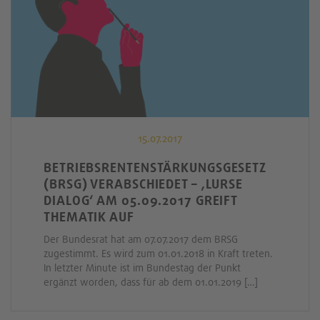
15.07.2017
BETRIEBSRENTENSTÄRKUNGSGESETZ
(BRSG) VERABSCHIEDET – ‚LURSE
DIALOG‘ AM 05.09.2017 GREIFT
THEMATIK AUF
Der Bundesrat hat am 07.07.2017 dem BRSG
zugestimmt. Es wird zum 01.01.2018 in Kraft treten.
In letzter Minute ist im Bundestag der Punkt
ergänzt worden, dass für ab dem 01.01.2019 […]