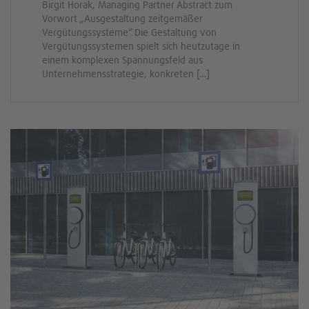
Birgit Horak, Managing Partner Abstract zum
Vorwort „Ausgestaltung zeitgemäßer
Vergütungssysteme“ Die Gestaltung von
Vergütungssystemen spielt sich heutzutage in
einem komplexen Spannungsfeld aus
Unternehmensstrategie, konkreten […]