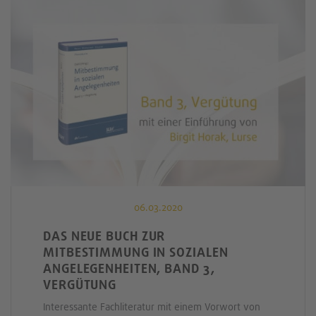
06.03.2020
DAS NEUE BUCH ZUR
MITBESTIMMUNG IN SOZIALEN
ANGELEGENHEITEN, BAND 3,
VERGÜTUNG
Interessante Fachliteratur mit einem Vorwort von