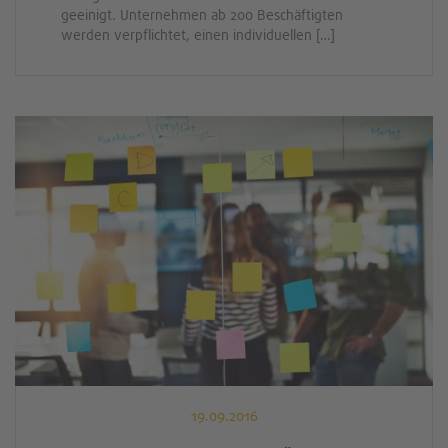
geeinigt. Unternehmen ab 200 Beschäftigten
werden verpflichtet, einen individuellen […]
19.09.2016