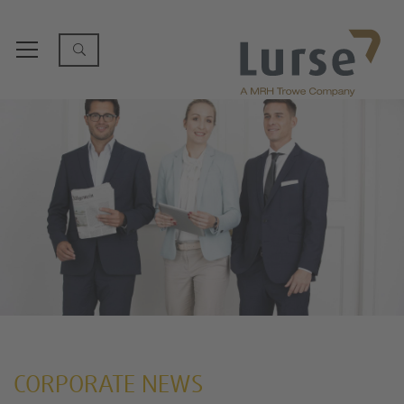
CORPORATE NEWS