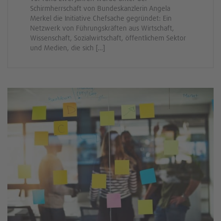
Schirmherrschaft von Bundeskanzlerin Angela
Merkel die Initiative Chefsache gegründet: Ein
Netzwerk von Führungskräften aus Wirtschaft,
Wissenschaft, Sozialwirtschaft, öffentlichem Sektor
und Medien, die sich […]