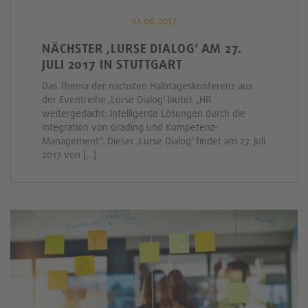
01.06.2017
NÄCHSTER ‚LURSE DIALOG‘ AM 27.
JULI 2017 IN STUTTGART
Das Thema der nächsten Halbtageskonferenz aus
der Eventreihe ‚Lurse Dialog‘ lautet „HR
weitergedacht: Intelligente Lösungen durch die
Integration von Grading und Kompetenz-
Management“. Dieser ‚Lurse Dialog‘ findet am 27. Juli
2017 von […]