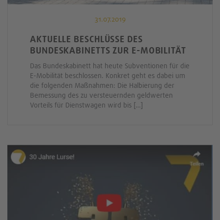
31.07.2019
AKTUELLE BESCHLÜSSE DES
BUNDESKABINETTS ZUR E-MOBILITÄT
Das Bundeskabinett hat heute Subventionen für die
E-Mobilität beschlossen. Konkret geht es dabei um
die folgenden Maßnahmen: Die Halbierung der
Bemessung des zu versteuernden geldwerten
Vorteils für Dienstwagen wird bis […]