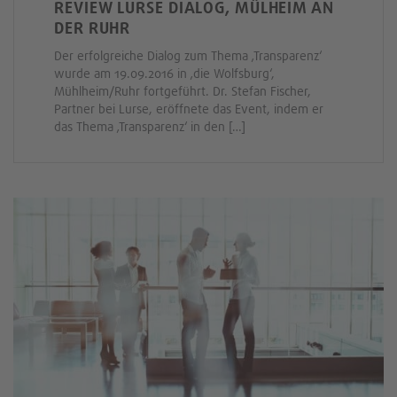
REVIEW LURSE DIALOG, MÜLHEIM AN
DER RUHR
Der erfolgreiche Dialog zum Thema ‚Transparenz‘
wurde am 19.09.2016 in ‚die Wolfsburg‘,
Mühlheim/Ruhr fortgeführt. Dr. Stefan Fischer,
Partner bei Lurse, eröffnete das Event, indem er
das Thema ‚Transparenz‘ in den […]