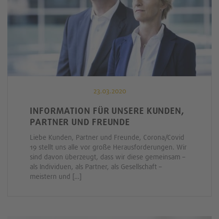
23.03.2020
INFORMATION FÜR UNSERE KUNDEN,
PARTNER UND FREUNDE
Liebe Kunden, Partner und Freunde, Corona/Covid
19 stellt uns alle vor große Herausforderungen. Wir
sind davon überzeugt, dass wir diese gemeinsam –
als Individuen, als Partner, als Gesellschaft –
meistern und […]