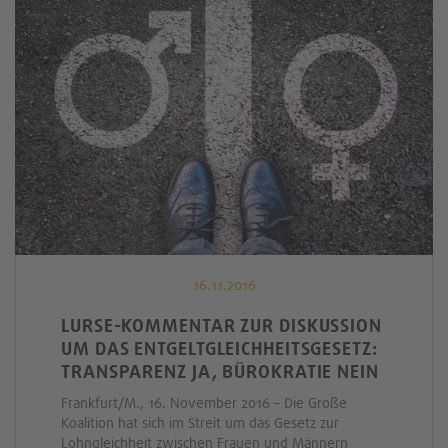
16.11.2016
LURSE-KOMMENTAR ZUR DISKUSSION
UM DAS ENTGELTGLEICHHEITSGESETZ:
TRANSPARENZ JA, BÜROKRATIE NEIN
Frankfurt/M., 16. November 2016 – Die Große
Koalition hat sich im Streit um das Gesetz zur
Lohngleichheit zwischen Frauen und Männern