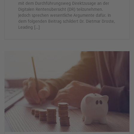
mit dem Durchführungsweg Direktzusage an der
Digitalen Rentenübersicht (DR) teilzunehmen.
Jedoch sprechen wesentliche Argumente dafür. In
dem folgenden Beitrag schildert Dr. Dietmar Droste,
Leading […]