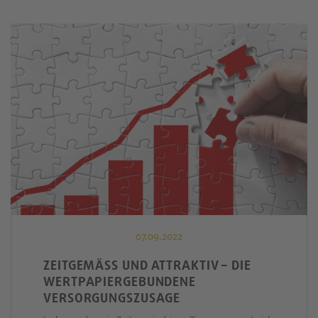
07.09.2022
ZEITGEMÄSS UND ATTRAKTIV – DIE W
ERTPAPIERGEBUNDENE V
ERSORGUNGSZUSAGE