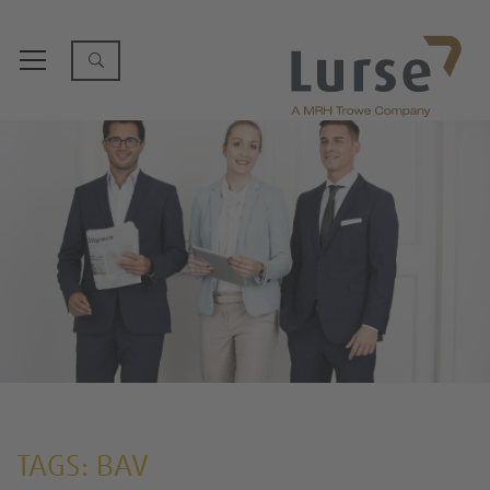
TAGS: BAV