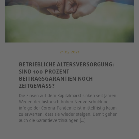
21.05.2021
BETRIEBLICHE ALTERSVERSORGUNG:
SIND 100 PROZENT
BEITRAGSGARANTIEN NOCH
ZEITGEMÄSS?
Die Zinsen auf dem Kapitalmarkt sinken seit Jahren.
Wegen der historisch hohen Neuverschuldung
infolge der Corona-Pandemie ist mittelfristig kaum
zu erwarten, dass sie wieder steigen. Damit gehen
auch die Garantieverzinsungen […]