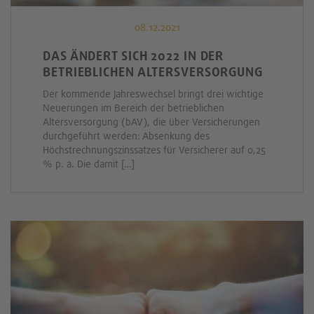
08.12.2021
DAS ÄNDERT SICH 2022 IN DER
BETRIEBLICHEN ALTERSVERSORGUNG
Der kommende Jahreswechsel bringt drei wichtige
Neuerungen im Bereich der betrieblichen
Altersversorgung (bAV), die über Versicherungen
durchgeführt werden: Absenkung des
Höchstrechnungszinssatzes für Versicherer auf 0,25
% p. a. Die damit […]