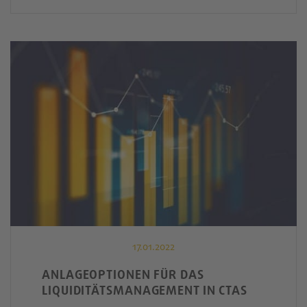
17.01.2022
ANLAGEOPTIONEN FÜR DAS
LIQUIDITÄTSMANAGEMENT IN CTAS