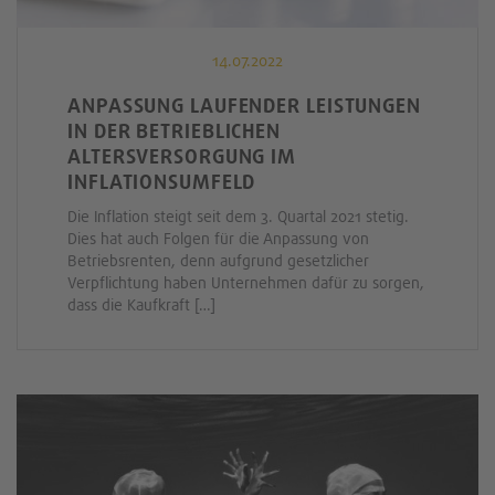
14.07.2022
ANPASSUNG LAUFENDER LEISTUNGEN
IN DER BETRIEBLICHEN
ALTERSVERSORGUNG IM
INFLATIONSUMFELD
Die Inflation steigt seit dem 3. Quartal 2021 stetig.
Dies hat auch Folgen für die Anpassung von
Betriebsrenten, denn aufgrund gesetzlicher
Verpflichtung haben Unternehmen dafür zu sorgen,
dass die Kaufkraft […]