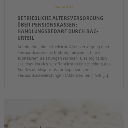
10.07.2017
BETRIEBLICHE ALTERSVERSORGUNG
ÜBER PENSIONSKASSEN:
HANDLUNGSBEDARF DURCH BAG-
URTEIL
Arbeitgeber, die betriebliche Altersversorgung über
Pensionskassen durchführen, müssen u. U. mit
zusätzlichen Belastungen rechnen. Dies ergibt sich
aus einer kürzlich veröffentlichten Entscheidung des
Bundesarbeitsgerichts zur Anpassung von
Pensionskassenleistungen (Aktenzeichen 3 AZR […]