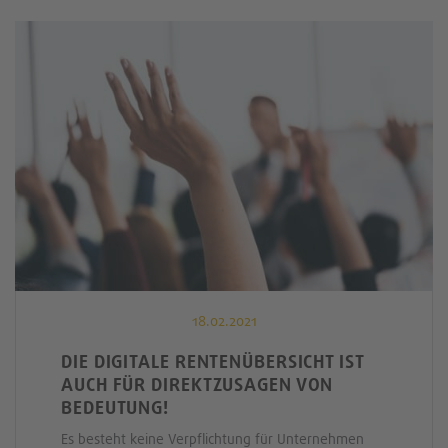
18.02.2021
DIE DIGITALE RENTENÜBERSICHT IST
AUCH FÜR DIREKTZUSAGEN VON
BEDEUTUNG!
Es besteht keine Verpflichtung für Unternehmen