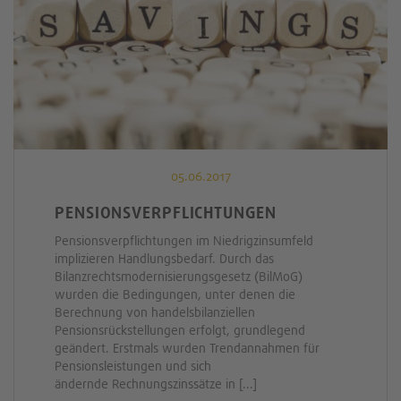
05.06.2017
PENSIONSVERPFLICHTUNGEN
Pensionsverpflichtungen im Niedrigzinsumfeld
implizieren Handlungsbedarf. Durch das
Bilanzrechtsmodernisierungsgesetz (BilMoG)
wurden die Bedingungen, unter denen die
Berechnung von handelsbilanziellen
Pensionsrückstellungen erfolgt, grundlegend
geändert. Erstmals wurden Trendannahmen für
Pensionsleistungen und sich
ändernde Rechnungszinssätze in [...]