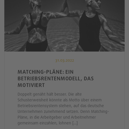
31.03.2022
MATCHING-PLÄNE: EIN
BETRIEBSRENTENMODELL, DAS
MOTIVIERT
Doppelt genäht hält besser. Die alte
Schusterweisheit könnte als Motto über einem
Betriebsrentensystem stehen, auf das deutsche
Unternehmen zunehmend setzen. Denn Matching-
Pläne, in die Arbeitgeber und Arbeitnehmer
gemeinsam einzahlen, lohnen […]