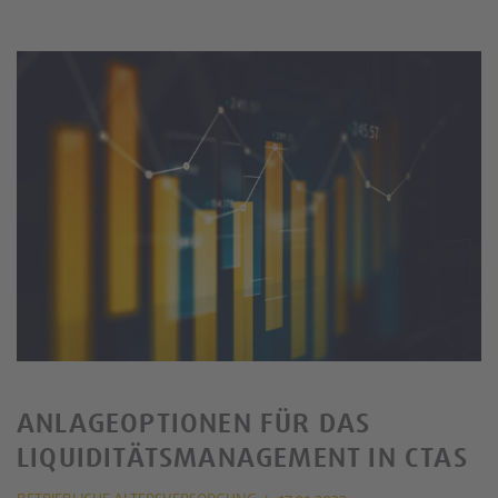
ANLAGEOPTIONEN FÜR DAS
LIQUIDITÄTSMANAGEMENT IN CTAS