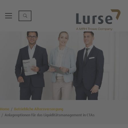
Home
Betriebliche Altersversorgung
Anlageoptionen für das Liquiditätsmanagement in CTAs