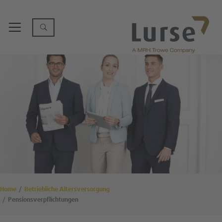
Home
Betriebliche Altersversorgung
Pensionsverpflichtungen