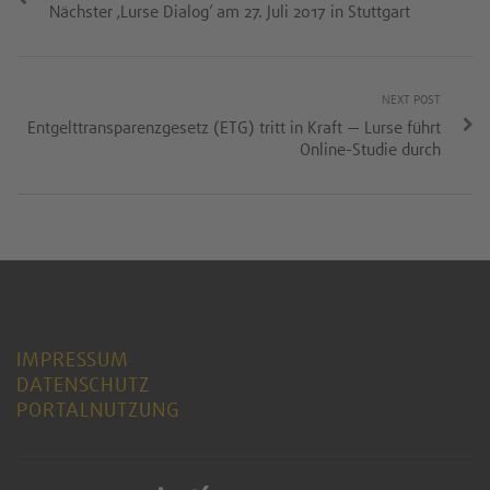
Nächster ‚Lurse Dialog‘ am 27. Juli 2017 in Stuttgart
NEXT POST
Entgelttransparenzgesetz (ETG) tritt in Kraft — Lurse führt
Online-Studie durch
IMPRESSUM
DATENSCHUTZ
PORTALNUTZUNG