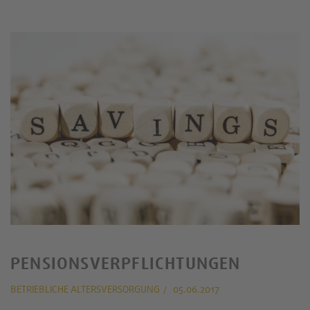
PENSIONSVERPFLICHTUNGEN
BETRIEBLICHE ALTERSVERSORGUNG
05.06.2017