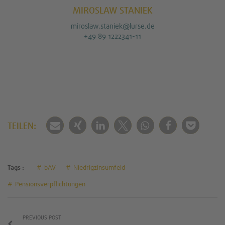
MIROSLAW STANIEK
miroslaw.staniek@lurse.de
+49 89 1222341-11
TEILEN:
Tags :
bAV
Niedrigzinsumfeld
Pensionsverpflichtungen
PREVIOUS POST