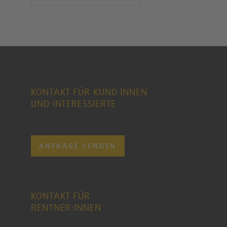
KONTAKT FÜR KUND:INNEN
UND INTERESSIERTE
ANFRAGE SENDEN
KONTAKT FÜR
RENTNER:INNEN