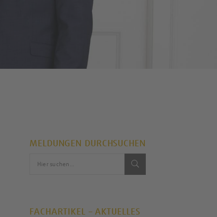
MELDUNGEN DURCHSUCHEN
FACHARTIKEL – AKTUELLES