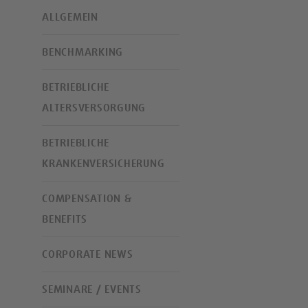
ALLGEMEIN
BENCHMARKING
BETRIEBLICHE
ALTERSVERSORGUNG
BETRIEBLICHE
KRANKENVERSICHERUNG
COMPENSATION &
BENEFITS
CORPORATE NEWS
SEMINARE / EVENTS