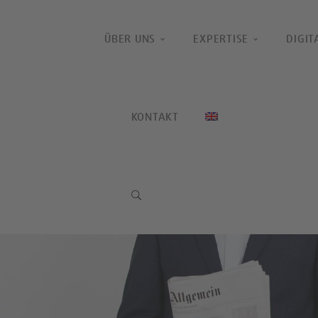
ÜBER UNS
EXPERTISE
DIGIT
KONTAKT