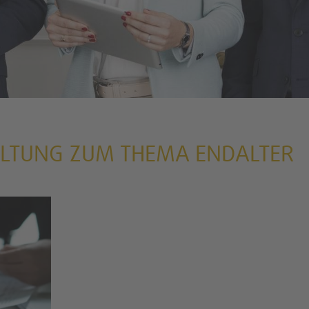
ALTUNG ZUM THEMA ENDALTER