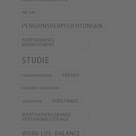
PAY GAP
PENSIONSVERPFLICHTUNGEN
PERFORMANCE
MANAGEMENT
STUDIE
TRENDS
TRANSFORMATION
VARIABLE VERGÜTUNG
VORSTÄNDE
VERGÜTUNG
WERTPAPIERGEBUNDE
VERSORUNGSZUSAGE
WORK-LIFE-BALANCE