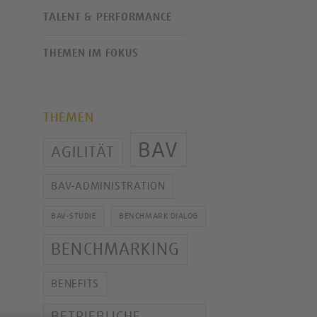
TALENT & PERFORMANCE
THEMEN IM FOKUS
THEMEN
BAV
AGILITÄT
BAV-ADMINISTRATION
BAV-STUDIE
BENCHMARK DIALOG
BENCHMARKING
BENEFITS
BETRIEBLICHE