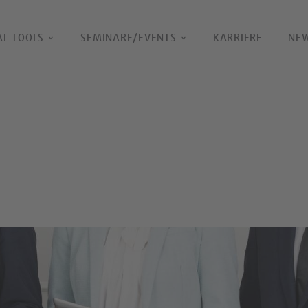
AL TOOLS
SEMINARE/EVENTS
KARRIERE
NE