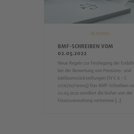
26.07.2022
BMF-SCHREIBEN VOM
02.05.2022
Neue Regeln zur Festlegung der Endalt
bei der Bewertung von Pensions- und
Jubiläumsrückstellungen (IV C 6 – S
2176/20/10005) Das BMF-Schreiben v
02.05.2022 revidiert die bisher von der
Finanzverwaltung vertretene […]