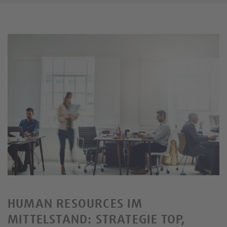
HUMAN RESOURCES IM
MITTELSTAND: STRATEGIE TOP,