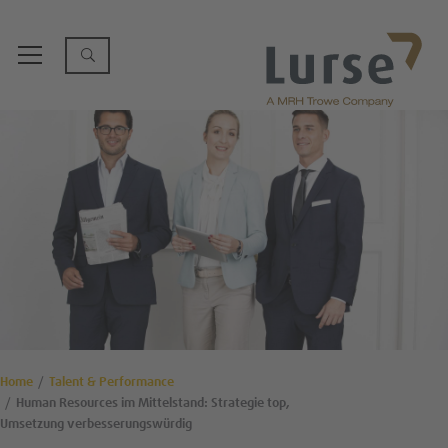
Home
Talent & Performance
Human Resources im Mittelstand: Strategie top,
Umsetzung verbesserungswürdig