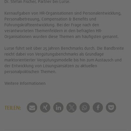
Dr. Stefan Fischer, Partner bei Lurse.
Kernaufgaben von HR-Organisationen sind Personalentwicklung,
Personalbetreuung, Compensation & Benefits und
Führungskräfteentwicklung. Bei der Frage nach den
verantworteten Themenfeldern in den befragten HR-
Organisationen wurden diese Themen am häufigsten genannt.
Lurse führt seit über 25 Jahren Benchmarks durch. Die Bandbreite
reicht dabei von Vergütungsbenchmarks als Grundlage
marktorientierter Vergütungsmodelle bis hin zum Austausch und
der Entwicklung von Lösungsansätzen zu aktuellen
personalpolitischen Themen.
Weitere Informationen
TEILEN: