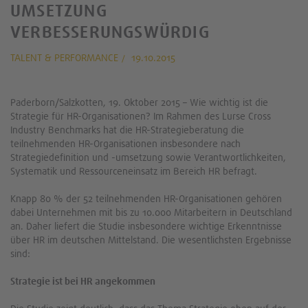
UMSETZUNG
VERBESSERUNGSWÜRDIG
TALENT & PERFORMANCE
19.10.2015
Paderborn/Salzkotten, 19. Oktober 2015 – Wie wichtig ist die
Strategie für HR-Organisationen? Im Rahmen des Lurse Cross
Industry Benchmarks hat die HR-Strategieberatung die
teilnehmenden HR-Organisationen insbesondere nach
Strategiedefinition und -umsetzung sowie Verantwortlichkeiten,
Systematik und Ressourceneinsatz im Bereich HR befragt.
Knapp 80 % der 52 teilnehmenden HR-Organisationen gehören
dabei Unternehmen mit bis zu 10.000 Mitarbeitern in Deutschland
an. Daher liefert die Studie insbesondere wichtige Erkenntnisse
über HR im deutschen Mittelstand. Die wesentlichsten Ergebnisse
sind:
Strategie ist bei HR angekommen