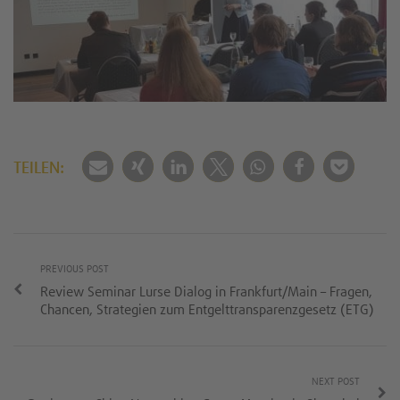
TEILEN:
PREVIOUS POST
Review Seminar Lurse Dialog in Frankfurt/Main – Fragen,
Chancen, Strategien zum Entgelttransparenzgesetz (ETG)
NEXT POST