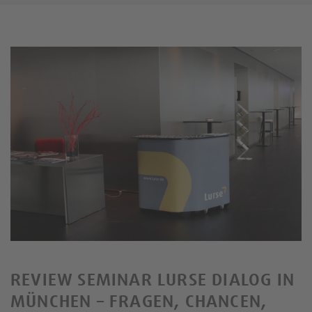
REVIEW SEMINAR LURSE DIALOG IN
MÜNCHEN – FRAGEN, CHANCEN,