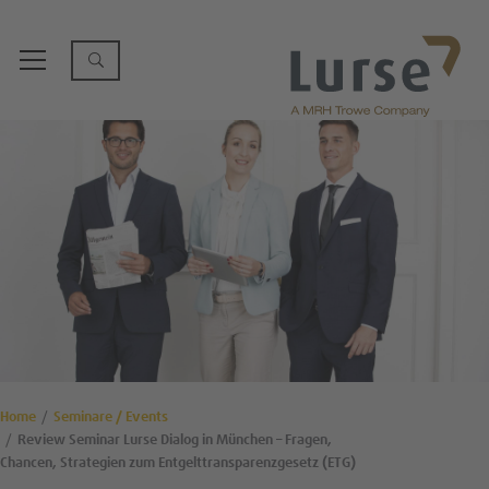
Home
Seminare / Events
Review Seminar Lurse Dialog in München – Fragen,
Chancen, Strategien zum Entgelttransparenzgesetz (ETG)