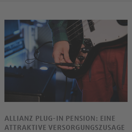
ALLIANZ PLUG-IN PENSION: EINE
ATTRAKTIVE VERSORGUNGSZUSAGE