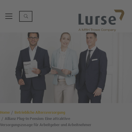
Home
Betriebliche Altersversorgung
Allianz Plug-In Pension: Eine attraktive
Versorgungszusage für Arbeitgeber und Arbeitnehmer