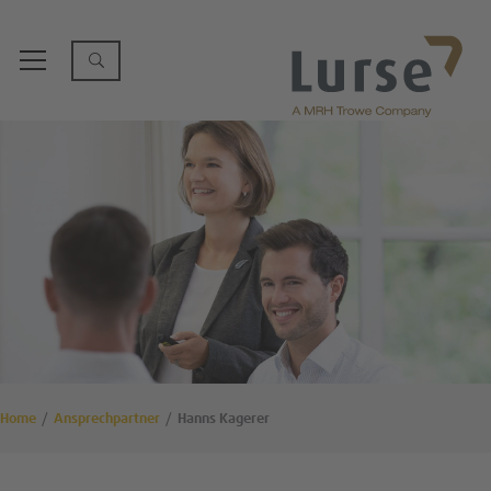
Home
Ansprechpartner
Hanns Kagerer