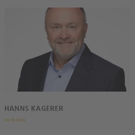
HANNS KAGERER
09.10.2024