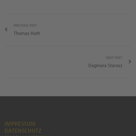
PREVIOUS POST
Thomas Huth
NEXT POST
Dagmara Starosz
IMPRESSUM
DATENSCHUTZ