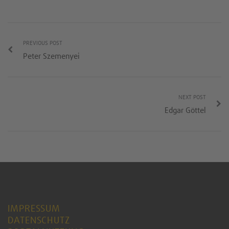
PREVIOUS POST
Peter Szemenyei
NEXT POST
Edgar Göttel
IMPRESSUM
DATENSCHUTZ