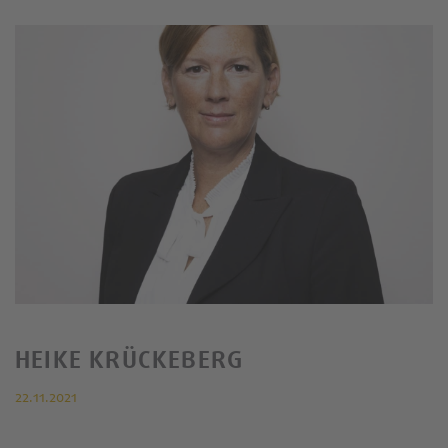
HEIKE KRÜCKEBERG
22.11.2021