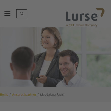
Home
Ansprechpartner
Magdalena Faqiri