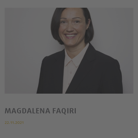
MAGDALENA FAQIRI
22.11.2021