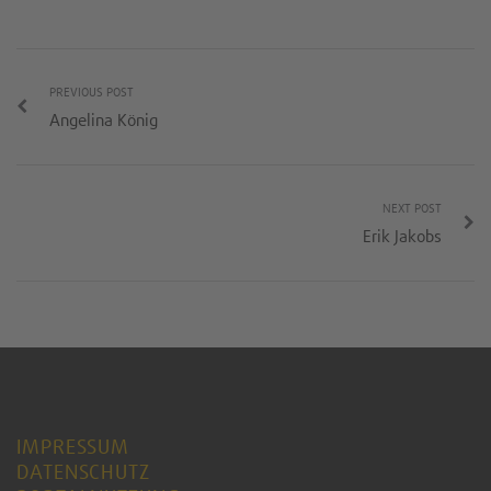
PREVIOUS POST
Angelina König
NEXT POST
Erik Jakobs
IMPRESSUM
DATENSCHUTZ