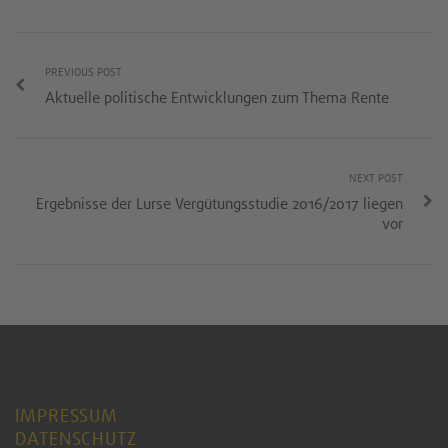
PREVIOUS POST
Aktuelle politische Entwicklungen zum Thema Rente
NEXT POST
Ergebnisse der Lurse Vergütungsstudie 2016/2017 liegen
vor
IMPRESSUM
DATENSCHUTZ