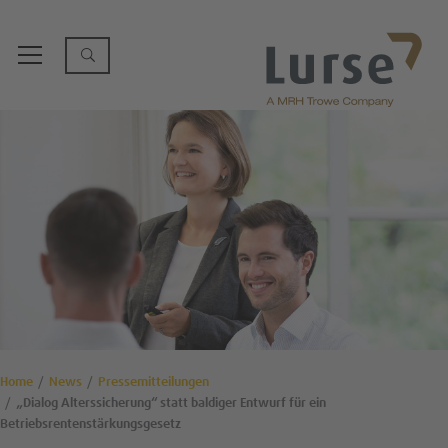
Home
News
Pressemitteilungen
„Dialog Alterssicherung“ statt baldiger Entwurf für ein
Betriebsrentenstärkungsgesetz