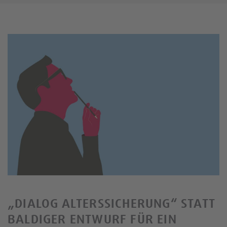
„DIALOG ALTERSSICHERUNG“ STATT
BALDIGER ENTWURF FÜR EIN